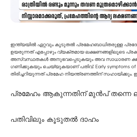
ഇ
ന്ത്യയിൽ ഏറ്റവും കൂടുതൽ പ്രമേഹബാധിതരുള്ള പ്
ഉയരുന്നത് എപ്പോഴും വ്യക്തമായ ലക്ഷണങ്ങളിലൂടെ പ്രക
അസ്വസ്ഥതകൾ അനുഭവപ്പെടുകയും അവ സാധാരണ ക്ഷ
ഗണിക്കുകയും ചെയ്യുകയാണ് പതിവ്. Early symptoms of
തിരിച്ചറിയുന്നത് പ്രമേഹ നിയന്ത്രണത്തിന് സഹായിക്കും
പ്രമേഹം ആകുന്നതിന് മുൻപ് തന്നെ ല
പതിവിലും
കൂടുതൽ
ദാഹം