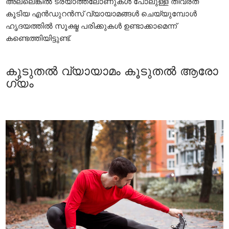
അല്ലെങ്കില്‍ ട്രയാത്ത്‌ലോണുകള്‍ പോലുള്ള തീവ്രത
കൂടിയ എന്‍ഡുറന്‍സ് വ്യായാമങ്ങള്‍ ചെയ്യുമ്പോള്‍
ഹൃദയത്തിൽ സൂക്ഷ്മ പരിക്കുകൾ ഉണ്ടാക്കാമെന്ന്
കണ്ടെത്തിയിട്ടുണ്ട്.
കൂടുതൽ വ്യായാമം കൂടുതൽ ആരോ​
ഗ്യം