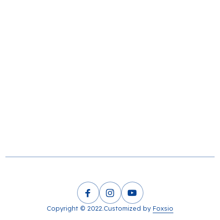
Copyright © 2022.Customized by
Foxsio