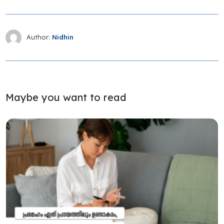
Author:
Nidhin
Maybe you want to read