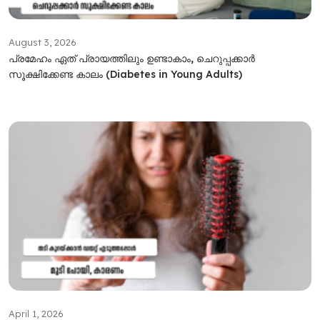
August 3, 2026
പ്രമേഹം ഏത് പ്രായത്തിലും ഉണ്ടാകാം, ചെറുപ്പക്കാർ
സൂക്ഷിക്കേണ്ട കാലം (Diabetes in Young Adults)
April 1, 2026