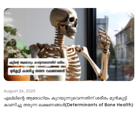
August 26, 2025
എല്ലിന്റെ ആരോഗ്യം കുറയുന്നുവെന്നതിന് ശരീരം മുൻകൂട്ടി
കാണിച്ചു തരുന്ന ലക്ഷണങ്ങൾ(Determinants of Bone Health)