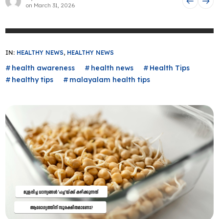
on
March 31, 2026
IN:
HEALTHY NEWS
,
HEALTHY NEWS
health awareness
health news
Health Tips
healthy tips
malayalam health tips