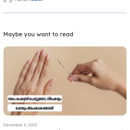
Maybe you want to read
December 5, 2025