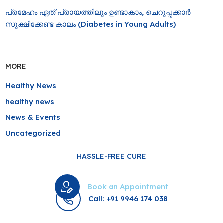
പ്രമേഹം ഏത് പ്രായത്തിലും ഉണ്ടാകാം, ചെറുപ്പക്കാർ
സൂക്ഷിക്കേണ്ട കാലം (Diabetes in Young Adults)
MORE
Healthy News
healthy news
News & Events
Uncategorized
HASSLE-FREE CURE
Book an Appointment
Call: +91 9946 174 038