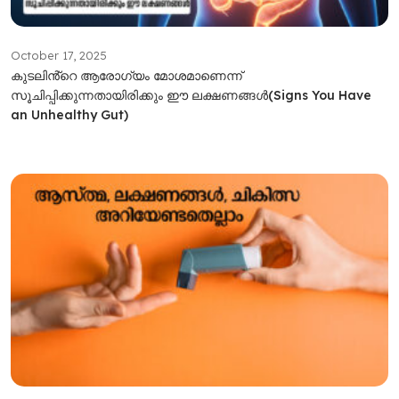
October 17, 2025
കുടലിൻ്റെ ആരോഗ്യം മോശമാണെന്ന്
സൂചിപ്പിക്കുന്നതായിരിക്കും ഈ ലക്ഷണങ്ങൾ(Signs You Have
an Unhealthy Gut)