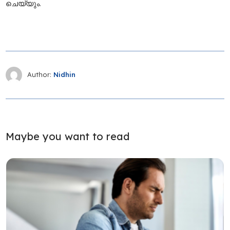
ചെയ്യും.
Author:
Nidhin
Maybe you want to read