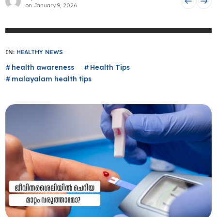
on
January 9, 2026
IN:
HEALTHY NEWS
health awareness
Health Tips
malayalam health tips