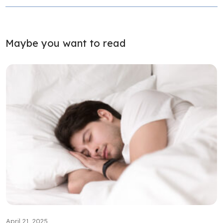
Maybe you want to read
April 21, 2025