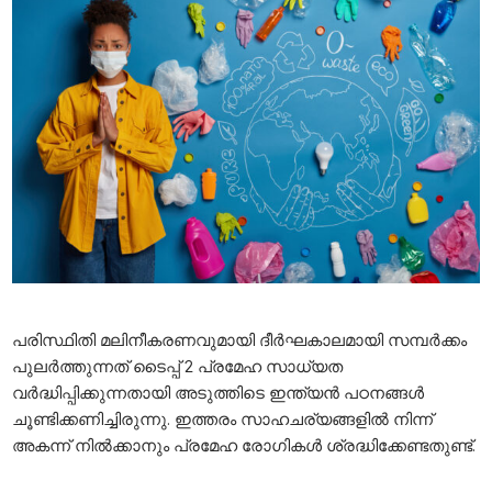
പരിസ്ഥിതി മലിനീകരണവുമായി ദീര്‍ഘകാലമായി സമ്പര്‍ക്കം
പുലര്‍ത്തുന്നത് ടൈപ്പ് 2 പ്രമേഹ സാധ്യത
വര്‍ദ്ധിപ്പിക്കുന്നതായി അടുത്തിടെ ഇന്ത്യന്‍ പഠനങ്ങള്‍
ചൂണ്ടിക്കണിച്ചിരുന്നു. ഇത്തരം സാഹചര്യങ്ങളില്‍ നിന്ന്
അകന്ന് നില്‍ക്കാനും പ്രമേഹ രോഗികള്‍ ശ്രദ്ധിക്കേണ്ടതുണ്ട്.