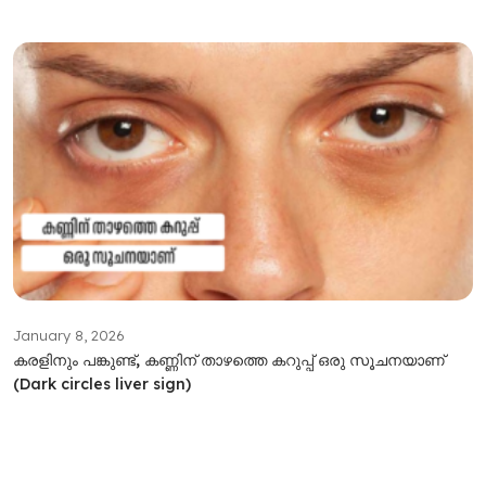
January 8, 2026
കരളിനും പങ്കുണ്ട്, കണ്ണിന് താഴത്തെ കറുപ്പ് ഒരു സൂചനയാണ്
(Dark circles liver sign)