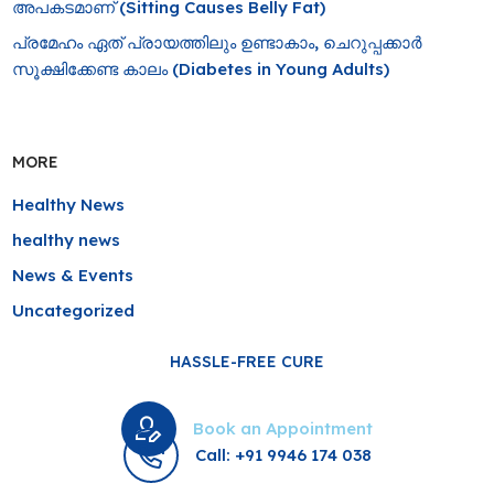
അപകടമാണ് (Sitting Causes Belly Fat)
പ്രമേഹം ഏത് പ്രായത്തിലും ഉണ്ടാകാം, ചെറുപ്പക്കാർ
സൂക്ഷിക്കേണ്ട കാലം (Diabetes in Young Adults)
MORE
Healthy News
healthy news
News & Events
Uncategorized
HASSLE-FREE CURE
Book an Appointment
Call: +91 9946 174 038