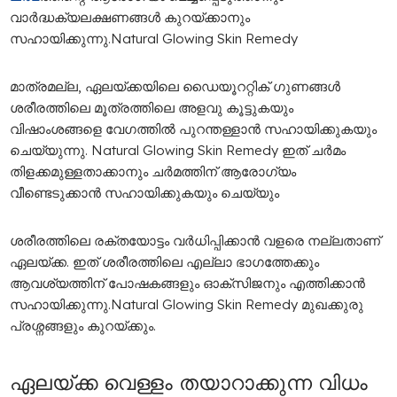
വാർദ്ധക്യലക്ഷണങ്ങൾ കുറയ്ക്കാനും
സഹായിക്കുന്നു.Natural Glowing Skin Remedy
മാത്രമല്ല, ഏലയ്ക്കയിലെ ഡൈയൂററ്റിക് ​ഗുണങ്ങൾ
ശരീരത്തിലെ മൂത്രത്തിലെ അളവു കൂട്ടുകയും
വിഷാംശങ്ങളെ വേ​ഗത്തിൽ പുറന്തള്ളാൻ സഹായിക്കുകയും
ചെയ്യുന്നു. Natural Glowing Skin Remedy ഇത് ചർമം
തിളക്കമുള്ളതാക്കാനും ചർമത്തിന് ആരോ​ഗ്യം
വീണ്ടെടുക്കാൻ സഹായിക്കുകയും ചെയ്യും
ശരീരത്തിലെ രക്തയോട്ടം വർധിപ്പിക്കാൻ വളരെ നല്ലതാണ്
ഏലയ്ക്ക. ഇത് ശരീരത്തിലെ എല്ലാ ഭാ​ഗത്തേക്കും
ആവശ്യത്തിന് പോഷകങ്ങളും ഓക്സിജനും എത്തിക്കാൻ
സഹായിക്കുന്നു.Natural Glowing Skin Remedy മുഖക്കുരു
പ്രശ്നങ്ങളും കുറയ്ക്കും.
ഏലയ്ക്ക വെള്ളം തയാറാക്കുന്ന വിധം