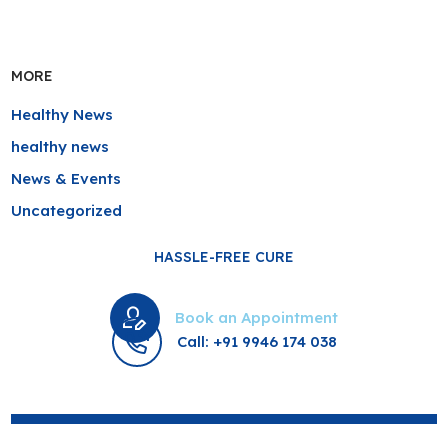
MORE
Healthy News
healthy news
News & Events
Uncategorized
HASSLE-FREE CURE
Book an Appointment
Call: +91 9946 174 038