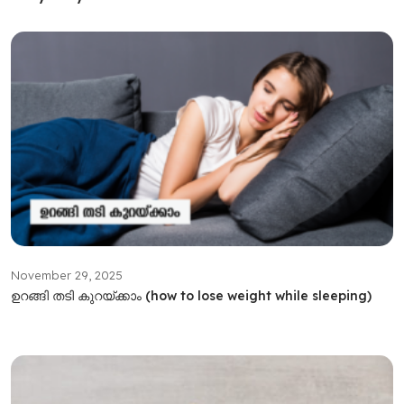
November 29, 2025
ഉറങ്ങി തടി കുറയ്ക്കാം (how to lose weight while sleeping)