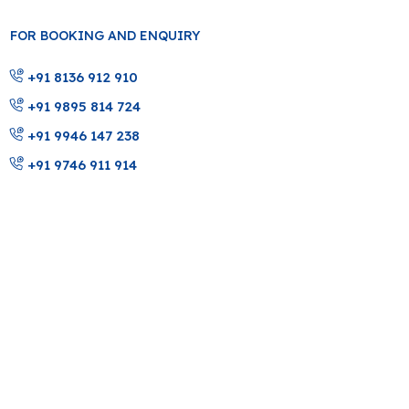
FOR BOOKING AND ENQUIRY
+91 8136 912 910
+91 9895 814 724
+91 9946 147 238
+91 9746 911 914