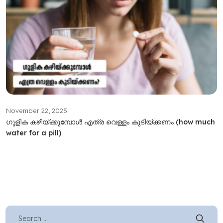
November 22, 2025
ഗുളിക കഴിയ്ക്കുമ്പോള്‍ എത്ര വെള്ളം കുടിയ്ക്കണം (how much
water for a pill)