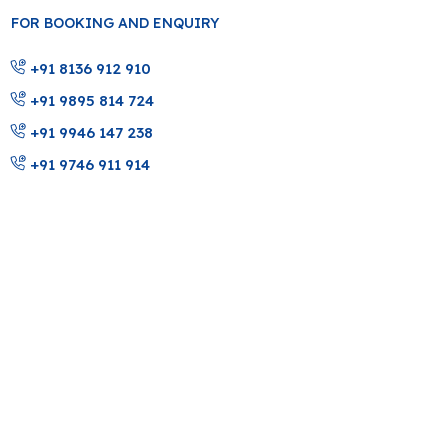
FOR BOOKING AND ENQUIRY
+91 8136 912 910
+91 9895 814 724
+91 9946 147 238
+91 9746 911 914