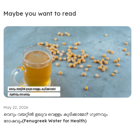
Maybe you want to read
May 22, 2026
വെറും വയറ്റിൽ ഉലുവ വെള്ളം കുടിക്കാമോ? ഗുണവും
ദോഷവും(Fenugreek Water for Health)