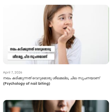
April 7, 2026
നഖം കടിക്കുന്നത് വെറുമൊരു ശീലമല്ല, ചില സൂചനയാണ്
(Psychology of nail biting)