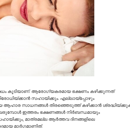
 ഔഷധം കൂടിയാണ്. ആരോഗ്യകരമായ ഭക്ഷണം കഴിക്കുന്നത്
ിയ്ക്കാന്‍ സഹായിക്കും. എല്ലായ്പ്പോഴും
ഹാര സാധനങ്ങള്‍ തിരഞ്ഞെടുത്ത് കഴിക്കാന്‍ ശ്രദ്ധിയ്ക്കു
 വരുമ്പോള്‍ ഇത്തരം ഭക്ഷണങ്ങള്‍ നിര്‍ബന്ധമായും
സഹായിക്കും, മാത്രമല്ല ആര്‍ത്തവ ദിനങ്ങളിലെ
ദമായ മാര്‍ഗമാണിത്.