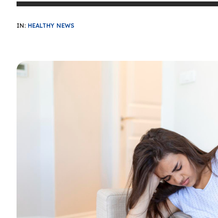
IN:
HEALTHY NEWS