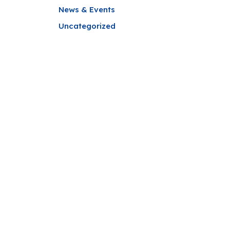
News & Events
Uncategorized