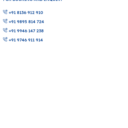
+91 8136 912 910
+91 9895 814 724
+91 9946 147 238
+91 9746 911 914