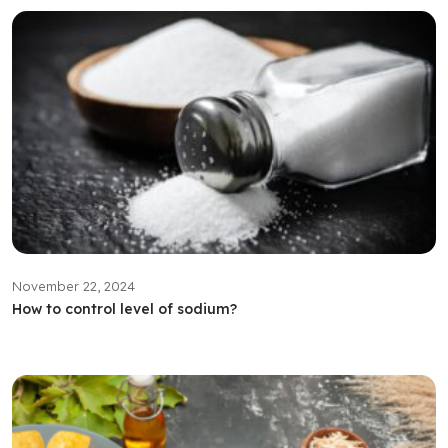
November 22, 2024
How to control level of sodium?