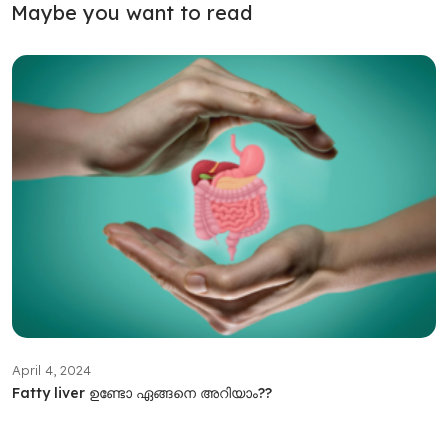
Maybe you want to read
April 4, 2024
Fatty liver ഉണ്ടോ ഏങ്ങനെ അറിയാം??