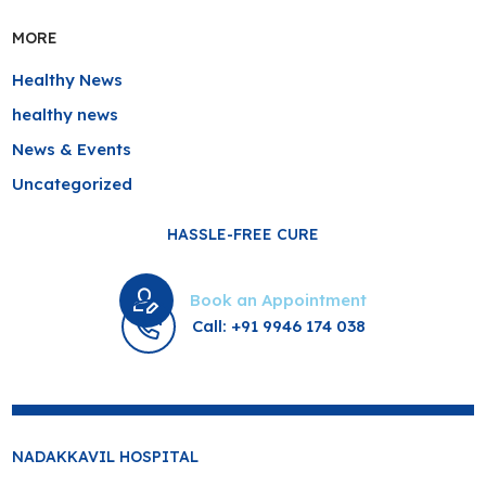
MORE
Healthy News
healthy news
News & Events
Uncategorized
HASSLE-FREE CURE
Book an Appointment
Call: +91 9946 174 038
NADAKKAVIL HOSPITAL