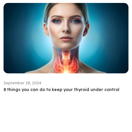
September 28, 2024
8 things you can do to keep your thyroid under control