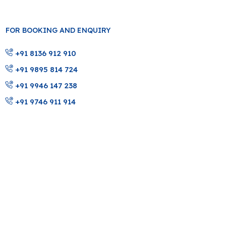
FOR BOOKING AND ENQUIRY
+91 8136 912 910
+91 9895 814 724
+91 9946 147 238
+91 9746 911 914