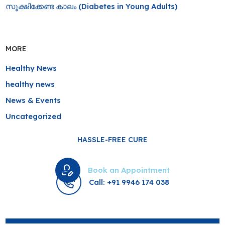
സൂക്ഷിക്കേണ്ട കാലം (Diabetes in Young Adults)
MORE
Healthy News
healthy news
News & Events
Uncategorized
HASSLE-FREE CURE
Book an Appointment
Call: +91 9946 174 038