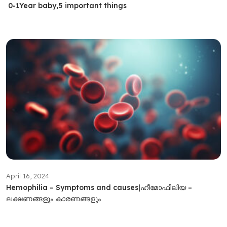
0-1Year baby,5 important things
April 16, 2024
Hemophilia – Symptoms and causes|ഹീമോഫീലിയ –
ലക്ഷണങ്ങളും കാരണങ്ങളും