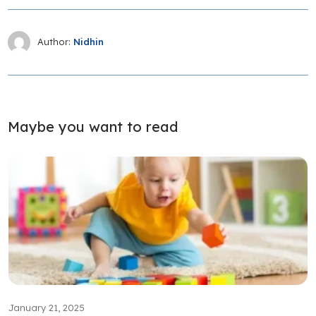
Author:
Nidhin
Maybe you want to read
January 21, 2025