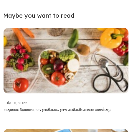
Maybe you want to read
July 18, 2022
ആരോഗ്യത്തോടെ ഇരിക്കാം ഈ കർക്കിടകമാസത്തിലും