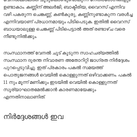
ഉണ്ടാകാം. കണ്ണിന് അലര്‍ജി, ബാക്ടീരിയ, വൈറസ് എന്നിവ
വഴി പകരുന്ന ചെങ്കണ്ണ്, കണ്‍കുരു, കണ്ണിനുണ്ടാകുന്ന വരള്‍ച്ച
എന്നിവയാണ് പ്രധാനമായും പിടിപെടുക. ഇതില്‍ വൈറസ്
ബാധയാലുള്ള ചെങ്കണ്ണ് പിടിപെട്ടാല്‍ അത് രണ്ടാഴ്ച വരെ
നീണ്ടുനില്‍ക്കും.
സംസ്ഥാനത്ത് വേനല്‍ ചൂട് കൂടുന്ന സാഹചര്യത്തില്‍
സംസ്ഥാന ദുരന്ത നിവാരണ അതോറിറ്റി ജാഗ്രത നിര്‍ദ്ദേശം
പുറപ്പെടുവിച്ചു. ഇത് പ്രകാരം പകല്‍ സമയത്ത്
പൊതുജനങ്ങള്‍ വെയില്‍ കൊള്ളുന്നത് ഒഴിവാക്കണം. പകല്‍
11 നും മൂന്ന് മണിക്കും ഇടയില്‍ വെയില്‍ കൊള്ളുന്നത്
സൂര്യാഘാതമേല്‍ക്കാന്‍ കാരണമായേക്കും
എന്നതിനാലാണിത്.
നിര്‍ദ്ദേശങ്ങള്‍ ഇവ