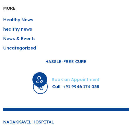
MORE
Healthy News
healthy news
News & Events
Uncategorized
HASSLE-FREE CURE
Book an Appointment
Call: +91 9946 174 038
NADAKKAVIL HOSPITAL