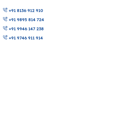
+91 8136 912 910
+91 9895 814 724
+91 9946 147 238
+91 9746 911 914