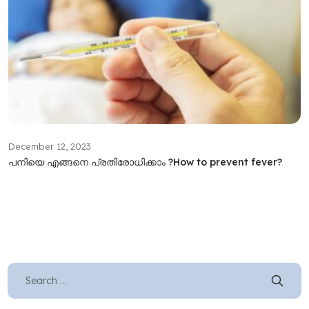
December 12, 2023
പനിയെ എങ്ങനെ പ്രതിരോധിക്കാം ?How to prevent fever?