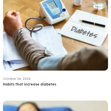
October 26, 2024
Habits that increase diabetes