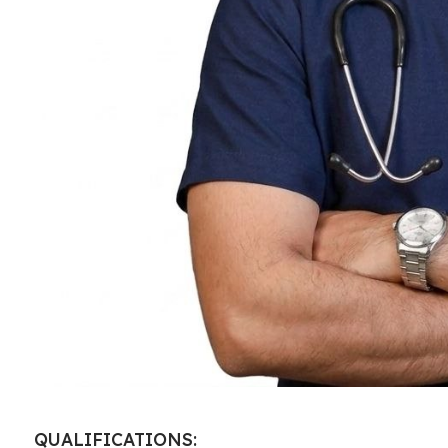
QUALIFICATIONS: