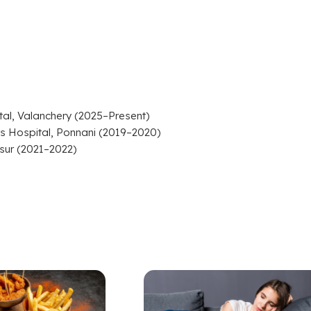
al, Valanchery (2025–Present)
s Hospital, Ponnani (2019–2020)
sur (2021–2022)