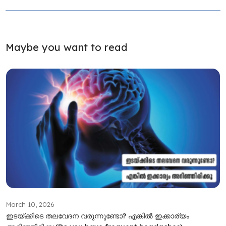
Maybe you want to read
March 10, 2026
ഇടയ്ക്കിടെ തലവേദന വരുന്നുണ്ടോ? എങ്കിൽ ഇക്കാര്യം