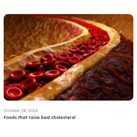
October 28, 2024
Foods that raise bad cholesterol