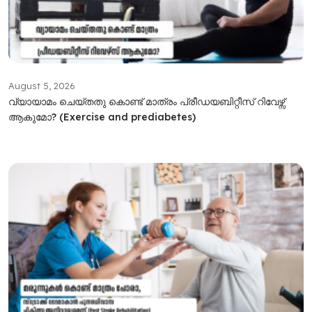
August 5, 2026
വ്യായാമം ചെയ്തതു കൊണ്ട് മാത്രം പ്രീഡയബിറ്റീസ് റിവേഴ്സ്
ആകുമോ? (Exercise and prediabetes)