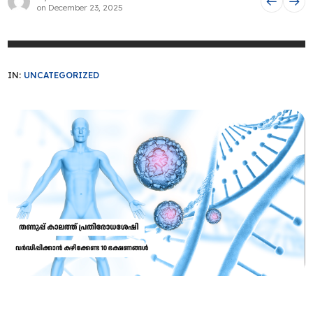
on
December 23, 2025
IN:
UNCATEGORIZED