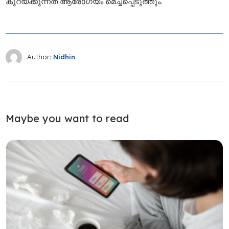
കുറയ്ക്കുന്നത് ആരോഗ്യം മെച്ചപ്പെടുത്തും.
Author:
Nidhin
Maybe you want to read