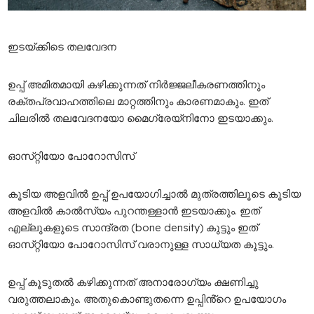
ഇടയ്ക്കിടെ
തലവേദന
ഉപ്പ് അമിതമായി കഴിക്കുന്നത് നിർജ്ജലീകരണത്തിനും
രക്തപ്രവാഹത്തിലെ മാറ്റത്തിനും കാരണമാകും. ഇത്
ചിലരിൽ തലവേദനയോ മൈഗ്രേയ്നിനോ ഇടയാക്കും.
ഓസ്
റ്റിയോ
പോറോസിസ്
കൂടിയ അളവിൽ ഉപ്പ് ഉപയോഗിച്ചാൽ മുത്രത്തിലൂടെ കൂടിയ
അളവിൽ കാൽസ്യം പുറന്തള്ളാൻ ഇടയാക്കും. ഇത്
എല്ലുകളുടെ സാന്ദ്രത (bone density) കുട്ടും ഇത്
ഓസ്‌റ്റിയോ പോറോസിസ് വരാനുള്ള സാധ്യത കൂട്ടും.
ഉപ്പ് കൂടുതൽ കഴിക്കുന്നത് അനാരോഗ്യം ക്ഷണിച്ചു
വരുത്തലാകും. അതുകൊണ്ടുതന്നെ ഉപ്പിൻ്റെ ഉപയോഗം