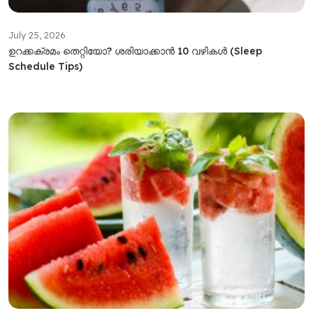
July 25, 2026
ഉറക്കക്രമം തെറ്റിയോ? ശരിയാക്കാൻ 10 വഴികൾ (Sleep
Schedule Tips)