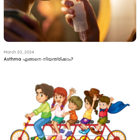
March 20, 2024
Asthma എങ്ങനെ നിയന്ത്രിക്കാം?