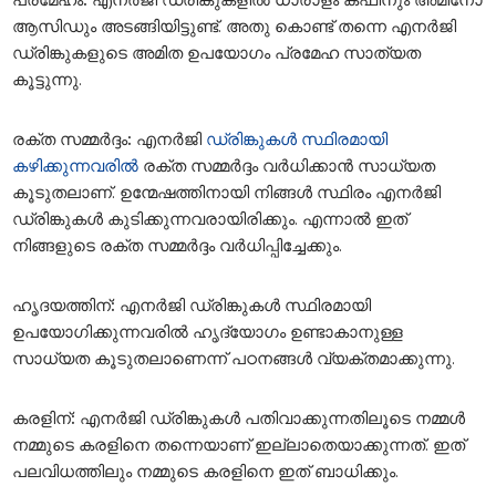
ആസിഡും അടങ്ങിയിട്ടുണ്ട്. അതു കൊണ്ട് തന്നെ എനര്‍ജി
ഡ്രിങ്കുകളുടെ അമിത ഉപയോഗം പ്രമേഹ സാത്യത
കൂട്ടുന്നു.
രക്ത സമ്മര്‍ദ്ദം:
എനര്‍ജി
ഡ്രിങ്കുകള്‍ സ്ഥിരമായി
കഴിക്കുന്നവരില്‍
രക്ത സമ്മര്‍ദ്ദം വര്‍ധിക്കാന്‍ സാധ്യത
കൂടുതലാണ്. ഉന്മേഷത്തിനായി നിങ്ങള്‍ സ്ഥിരം എനര്‍ജി
ഡ്രിങ്കുകള്‍ കുടിക്കുന്നവരായിരിക്കും. എന്നാല്‍ ഇത്
നിങ്ങളുടെ രക്ത സമ്മര്‍ദ്ദം വര്‍ധിപ്പിച്ചേക്കും.
ഹൃദയത്തിന്
:
എനര്‍ജി ഡ്രിങ്കുകള്‍ സ്ഥിരമായി
ഉപയോഗിക്കുന്നവരില്‍ ഹൃദ്യോഗം ഉണ്ടാകാനുള്ള
സാധ്യത കൂടുതലാണെന്ന് പഠനങ്ങള്‍ വ്യക്തമാക്കുന്നു.
കരളിന്
:
എനര്‍ജി ഡ്രിങ്കുകള്‍ പതിവാക്കുന്നതിലൂടെ നമ്മള്‍
നമ്മുടെ കരളിനെ തന്നെയാണ് ഇല്ലാതെയാക്കുന്നത്. ഇത്
പലവിധത്തിലും നമ്മുടെ കരളിനെ ഇത്‌ ബാധിക്കും.