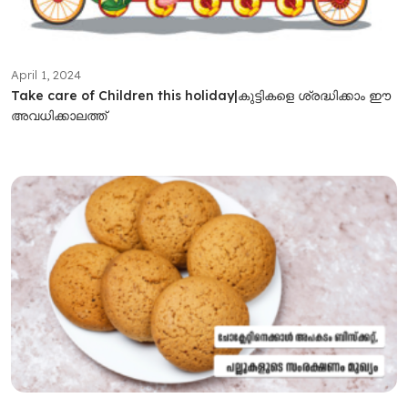
April 1, 2024
Take care of Children this holiday|കുട്ടികളെ ശ്രദ്ധിക്കാം ഈ
അവധിക്കാലത്ത്