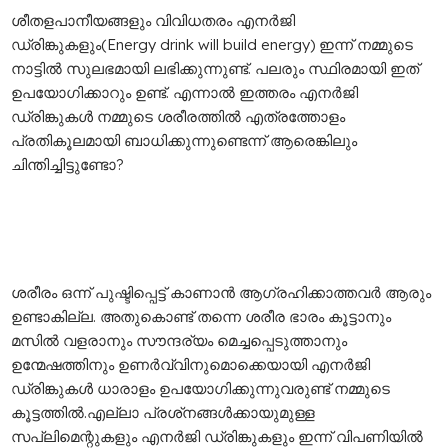
ശീതളപാനീയങ്ങളും വിവിധതരം എനര്‍ജി
ഡ്രിങ്കുകളും(Energy drink will build energy) ഇന്ന് നമ്മുടെ
നാട്ടില്‍ സുലഭമായി ലഭിക്കുന്നുണ്ട്. പലരും സ്ഥിരമായി ഇത്
ഉപയോഗിക്കാറും ഉണ്ട്. എന്നാല്‍ ഇത്തരം എനര്‍ജി
ഡ്രിങ്കുകള്‍ നമ്മുടെ ശരീരത്തില്‍ എത്രത്തോളം
പ്രതികൂലമായി ബാധിക്കുന്നുണ്ടെന്ന് ആരെങ്കിലും
ചിന്തിച്ചിട്ടുണ്ടോ?
ശരീരം ഒന്ന് പുഷ്ടിപ്പെട്ട് കാണാന്‍ ആഗ്രഹിക്കാത്തവര്‍ ആരും
ഉണ്ടാകില്ല. അതുകൊണ്ട് തന്നെ ശരീര ഭാരം കൂട്ടാനും
മസില്‍ വളരാനും സൗന്ദര്യം മെച്ചപ്പെടുത്താനും
ഉന്മേഷത്തിനും ഉണര്‍വ്വിനുമൊക്കെയായി എനര്‍ജി
ഡ്രിങ്കുകള്‍ ധാരാളം ഉപയോഗിക്കുന്നുവരുണ്ട് നമ്മുടെ
കൂട്ടത്തില്‍.എല്ലാ പ്രശ്‌നങ്ങള്‍ക്കായുമുള്ള
സപ്ലിമെന്റുകളും എനര്‍ജി ഡ്രിങ്കുകളും ഇന്ന് വിപണിയില്‍