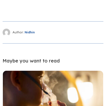
Author:
Nidhin
Maybe you want to read