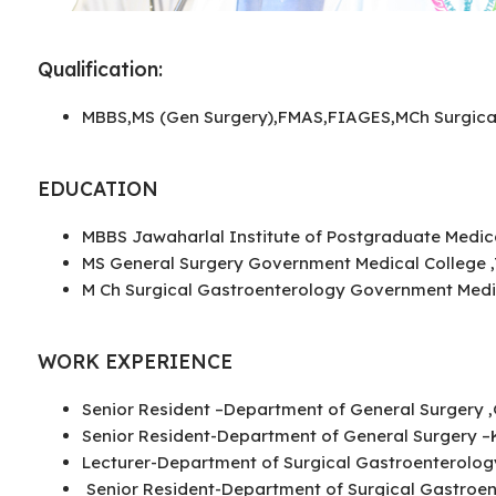
Qualification:
MBBS,MS (Gen Surgery),FMAS,FIAGES,MCh Surgica
EDUCATION
MBBS Jawaharlal Institute of Postgraduate Medic
MS General Surgery Government Medical College
M Ch Surgical Gastroenterology Government Med
WORK EXPERIENCE
Senior Resident –Department of General Surgery
Senior Resident-Department of General Surgery 
Lecturer-Department of Surgical Gastroenterolog
Senior Resident-Department of Surgical Gastroe