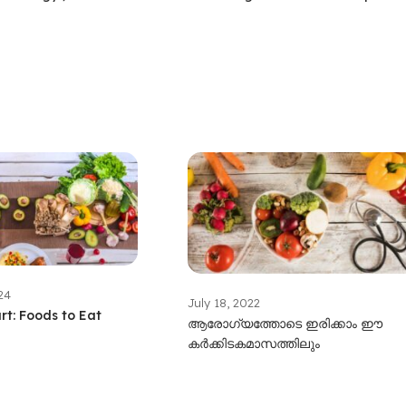
24
July 18, 2022
rt: Foods to Eat
ആരോഗ്യത്തോടെ ഇരിക്കാം ഈ
കർക്കിടകമാസത്തിലും