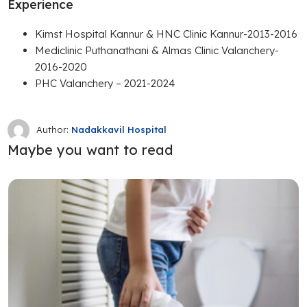
Experience
Kimst Hospital Kannur & HNC Clinic Kannur-2013-2016
Mediclinic Puthanathani & Almas Clinic Valanchery-
2016-2020
PHC Valanchery – 2021-2024
Author:
Nadakkavil Hospital
Maybe you want to read