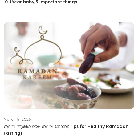
0-1Year baby,5 important things
March 5, 2025
നല്ല ആരോഗ്യം നല്ല നോമ്പ്(Tips for Healthy Ramadan
Fasting)