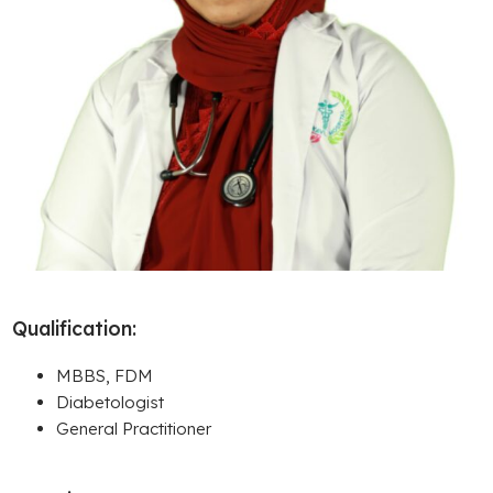
Qualification:
MBBS, FDM
Diabetologist
General Practitioner