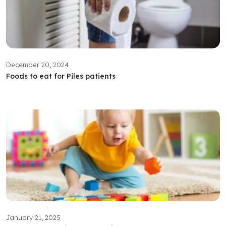
December 20, 2024
Foods to eat for Piles patients
January 21, 2025