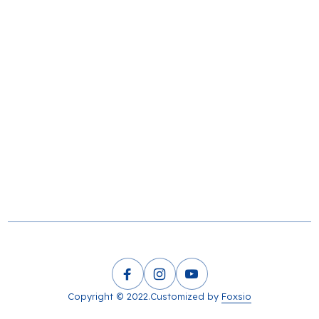
Copyright © 2022.Customized by
Foxsio